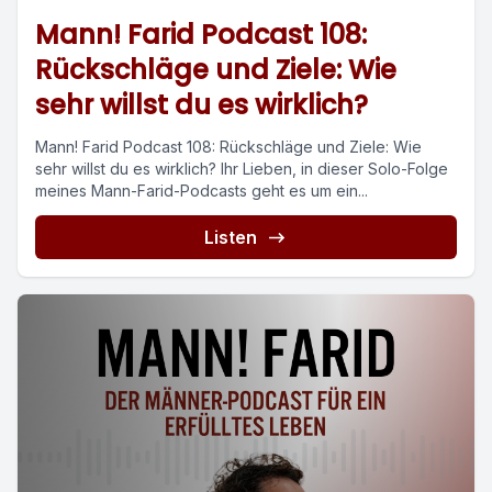
Mann! Farid Podcast 108:
Rückschläge und Ziele: Wie
sehr willst du es wirklich?
Mann! Farid Podcast 108: Rückschläge und Ziele: Wie
sehr willst du es wirklich? Ihr Lieben, in dieser Solo-Folge
meines Mann-Farid-Podcasts geht es um ein...
Listen