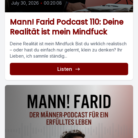
July 30, 2026
•
00:20:08
Mann! Farid Podcast 110: Deine
Realität ist mein Mindfuck
Deine Realität ist mein Mindfuck Bist du wirklich realistisch
– oder hast du einfach nur gelernt, klein zu denken? Ihr
Lieben, ich sammle ständig...
Listen