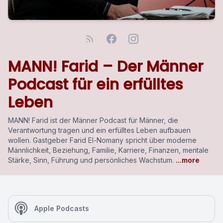
MANN! Farid – Der Männer
Podcast für ein erfülltes
Leben
MANN! Farid ist der Männer Podcast für Männer, die
Verantwortung tragen und ein erfülltes Leben aufbauen
wollen. Gastgeber Farid El-Nomany spricht über moderne
Männlichkeit, Beziehung, Familie, Karriere, Finanzen, mentale
Stärke, Sinn, Führung und persönliches Wachstum.
...more
Apple Podcasts