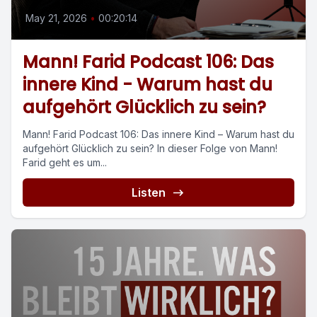
May 21, 2026
•
00:20:14
Mann! Farid Podcast 106: Das
innere Kind - Warum hast du
aufgehört Glücklich zu sein?
Mann! Farid Podcast 106: Das innere Kind – Warum hast du
aufgehört Glücklich zu sein? In dieser Folge von Mann!
Farid geht es um...
Listen