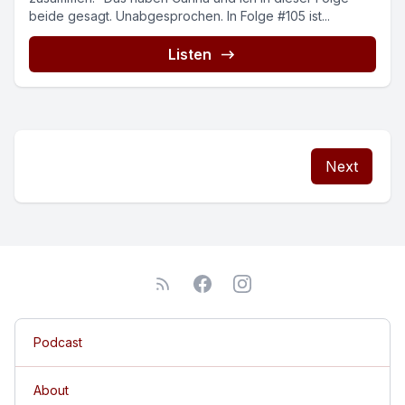
beide gesagt. Unabgesprochen. In Folge #105 ist...
Listen
Next
Podcast
About