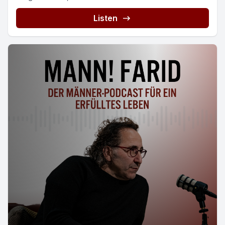
Listen