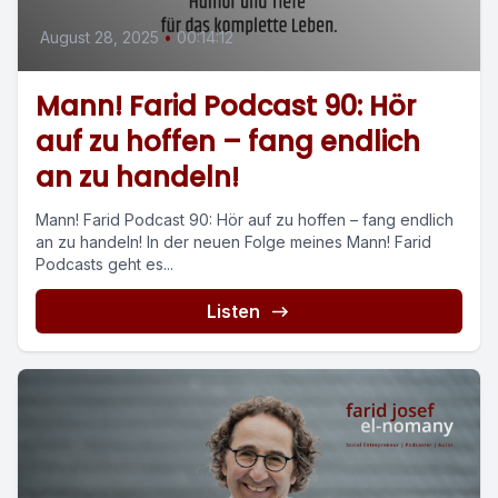
August 28, 2025
•
00:14:12
Mann! Farid Podcast 90: Hör
auf zu hoffen – fang endlich
an zu handeln!
Mann! Farid Podcast 90: Hör auf zu hoffen – fang endlich
an zu handeln! In der neuen Folge meines Mann! Farid
Podcasts geht es...
Listen