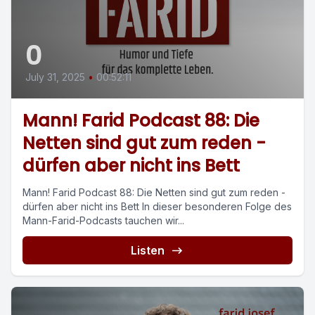
0
July 31, 2025
•
00:52:11
Mann! Farid Podcast 88: Die
Netten sind gut zum reden -
dürfen aber nicht ins Bett
Mann! Farid Podcast 88: Die Netten sind gut zum reden -
dürfen aber nicht ins Bett In dieser besonderen Folge des
Mann-Farid-Podcasts tauchen wir...
Listen