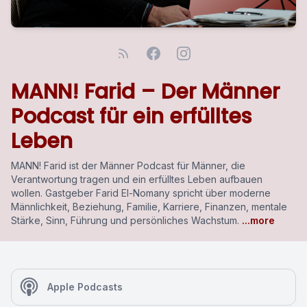
MANN! Farid – Der Männer
Podcast für ein erfülltes
Leben
MANN! Farid ist der Männer Podcast für Männer, die
Verantwortung tragen und ein erfülltes Leben aufbauen
wollen. Gastgeber Farid El-Nomany spricht über moderne
Männlichkeit, Beziehung, Familie, Karriere, Finanzen, mentale
Stärke, Sinn, Führung und persönliches Wachstum.
...more
Apple Podcasts