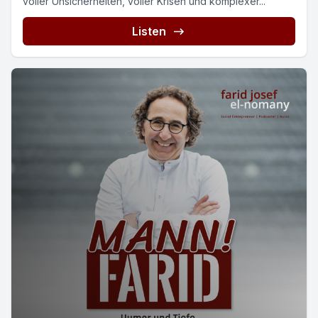
voller Unsicherheiten, voller Krisen und komplexer...
Listen