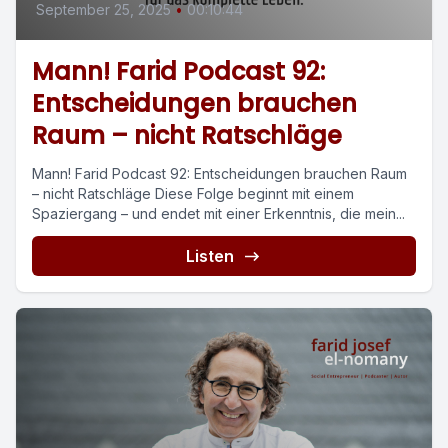
September 25, 2025
•
00:10:44
Mann! Farid Podcast 92:
Entscheidungen brauchen
Raum – nicht Ratschläge
Mann! Farid Podcast 92: Entscheidungen brauchen Raum
– nicht Ratschläge Diese Folge beginnt mit einem
Spaziergang – und endet mit einer Erkenntnis, die mein...
Listen