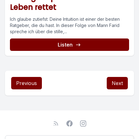
Leben rettet
Ich glaube zutiefst: Deine Intuition ist einer der besten
Ratgeber, die du hast. In dieser Folge von Mann Farid
spreche ich über die stille,...
Listen
Previous
Next