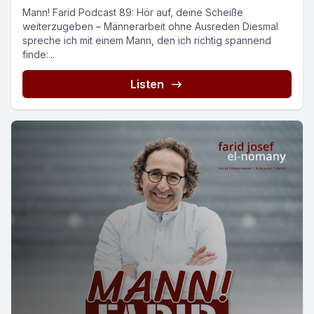
Mann! Farid Podcast 89: Hör auf, deine Scheiße
weiterzugeben – Männerarbeit ohne Ausreden Diesmal
spreche ich mit einem Mann, den ich richtig spannend
finde:...
Listen