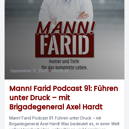
September 11, 2025
•
00:59:55
Mann! Farid Podcast 91: Führen
unter Druck – mit
Brigadegeneral Axel Hardt
Mann! Farid Podcast 91: Führen unter Druck – mit
Brigadegeneral Axel Hardt Was bedeutet es, in einer Welt