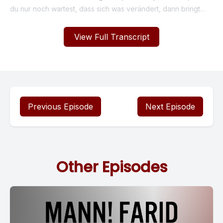
View Full Transcript
Previous Episode
Next Episode
Other Episodes