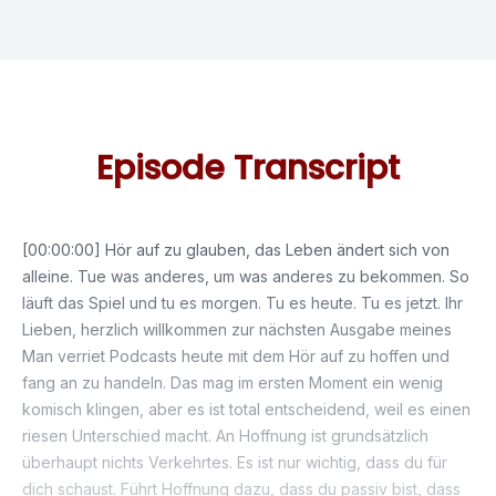
Episode Transcript