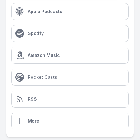
Apple Podcasts
Spotify
Amazon Music
Pocket Casts
RSS
More