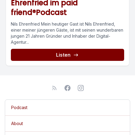
Ehrenfried im paid
friend®Podcast
Nils Ehrenfried Mein heutiger Gast ist Nils Ehrenfried,
einer meiner jüngeren Gäste, ist mit seinen wunderbaren
jungen 21 Jahren Gründer und Inhaber der Digital-
Agentur...
Listen
Podcast
About