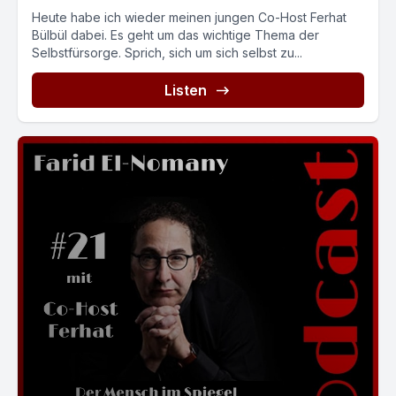
Heute habe ich wieder meinen jungen Co-Host Ferhat
Bülbül dabei. Es geht um das wichtige Thema der
Selbstfürsorge. Sprich, sich um sich selbst zu...
Listen