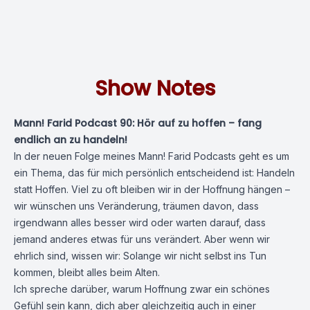
Show Notes
Mann! Farid Podcast 90: Hör auf zu hoffen – fang
endlich an zu handeln!
In der neuen Folge meines Mann! Farid Podcasts geht es um
ein Thema, das für mich persönlich entscheidend ist: Handeln
statt Hoffen. Viel zu oft bleiben wir in der Hoffnung hängen –
wir wünschen uns Veränderung, träumen davon, dass
irgendwann alles besser wird oder warten darauf, dass
jemand anderes etwas für uns verändert. Aber wenn wir
ehrlich sind, wissen wir: Solange wir nicht selbst ins Tun
kommen, bleibt alles beim Alten.
Ich spreche darüber, warum Hoffnung zwar ein schönes
Gefühl sein kann, dich aber gleichzeitig auch in einer