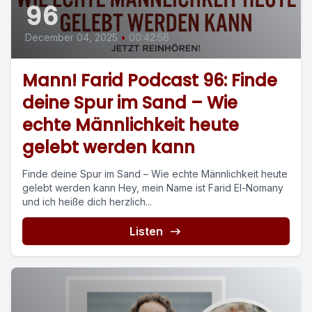
96
December 04, 2025
•
00:42:56
Mann! Farid Podcast 96: Finde
deine Spur im Sand – Wie
echte Männlichkeit heute
gelebt werden kann
Finde deine Spur im Sand – Wie echte Männlichkeit heute
gelebt werden kann Hey, mein Name ist Farid El-Nomany
und ich heiße dich herzlich...
Listen