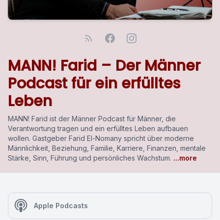
MANN! Farid – Der Männer
Podcast für ein erfülltes
Leben
MANN! Farid ist der Männer Podcast für Männer, die
Verantwortung tragen und ein erfülltes Leben aufbauen
wollen. Gastgeber Farid El-Nomany spricht über moderne
Männlichkeit, Beziehung, Familie, Karriere, Finanzen, mentale
Stärke, Sinn, Führung und persönliches Wachstum.
...more
Apple Podcasts