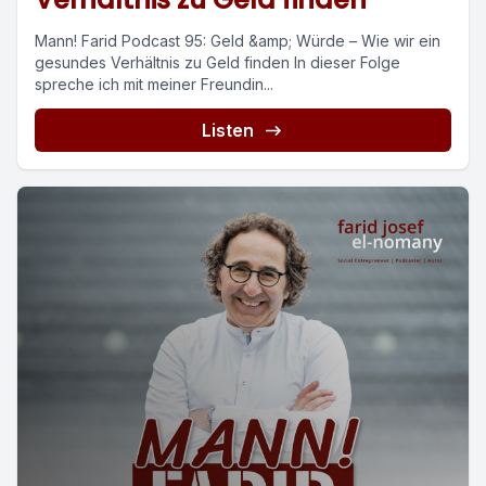
Mann! Farid Podcast 95: Geld &amp; Würde – Wie wir ein
gesundes Verhältnis zu Geld finden In dieser Folge
spreche ich mit meiner Freundin...
Listen