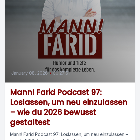
January 08, 2026
•
00:27:51
Mann! Farid Podcast 97:
Loslassen, um neu einzulassen
– wie du 2026 bewusst
gestaltest
Mann! Farid Podcast 97: Loslassen, um neu einzulassen –