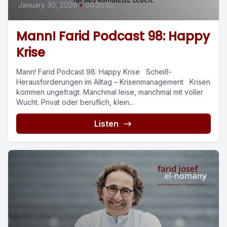
January 30, 2026
•
00:20:52
Mann! Farid Podcast 98: Happy
Krise
Mann! Farid Podcast 98: Happy Krise Scheiß-
Herausforderungen im Alltag – Krisenmanagement Krisen
kommen ungefragt. Manchmal leise, manchmal mit voller
Wucht. Privat oder beruflich, klein...
Listen