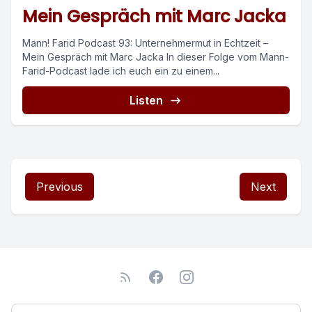
Mein Gespräch mit Marc Jacka
Mann! Farid Podcast 93: Unternehmermut in Echtzeit –
Mein Gespräch mit Marc Jacka In dieser Folge vom Mann-
Farid-Podcast lade ich euch ein zu einem...
Listen
Previous
Next