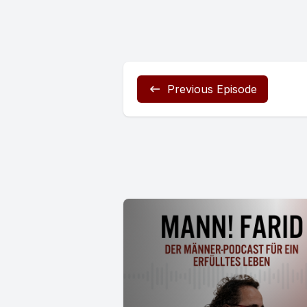
Previous Episode