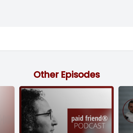
Other Episodes