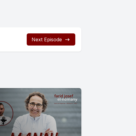
Next Episode