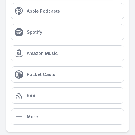
Apple Podcasts
Spotify
Amazon Music
Pocket Casts
RSS
More