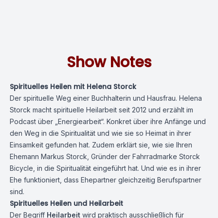
Show Notes
Spirituelles Heilen mit Helena Storck
Der spirituelle Weg einer Buchhalterin und Hausfrau. Helena
Storck macht spirituelle Heilarbeit seit 2012 und erzählt im
Podcast über „Energiearbeit“. Konkret über ihre Anfänge und
den Weg in die Spiritualität und wie sie so Heimat in ihrer
Einsamkeit gefunden hat. Zudem erklärt sie, wie sie Ihren
Ehemann Markus Storck, Gründer der Fahrradmarke
Storck
Bicycle
, in die Spiritualität eingeführt hat. Und wie es in ihrer
Ehe funktioniert, dass Ehepartner gleichzeitig Berufspartner
sind.
Spirituelles Heilen und Heilarbeit
Der Begriff
Heilarbeit
wird praktisch ausschließlich für