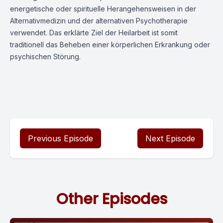
energetische oder spirituelle Herangehensweisen in der
Alternativmedizin und der alternativen Psychotherapie
verwendet. Das erklärte Ziel der Heilarbeit ist somit
traditionell das Beheben einer körperlichen Erkrankung oder
psychischen Störung.
Previous Episode
Next Episode
Other Episodes