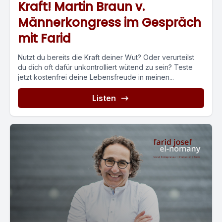
Kraft! Martin Braun v.
Männerkongress im Gespräch
mit Farid
Nutzt du bereits die Kraft deiner Wut? Oder verurteilst
du dich oft dafür unkontrolliert wütend zu sein? Teste
jetzt kostenfrei deine Lebensfreude in meinen...
Listen