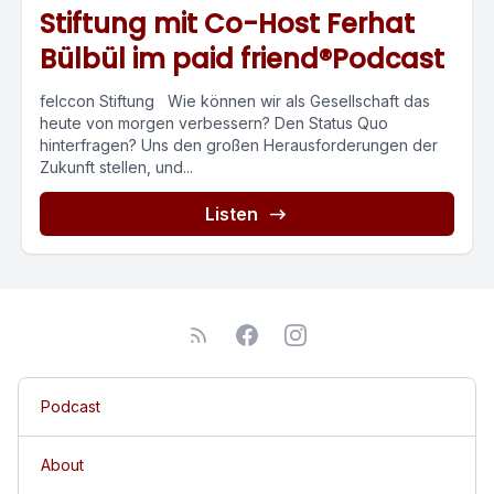
Stiftung mit Co-Host Ferhat
Bülbül im paid friend®Podcast
felccon Stiftung Wie können wir als Gesellschaft das
heute von morgen verbessern? Den Status Quo
hinterfragen? Uns den großen Herausforderungen der
Zukunft stellen, und...
Listen
Podcast
About