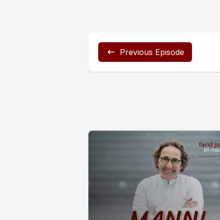
Previous Episode