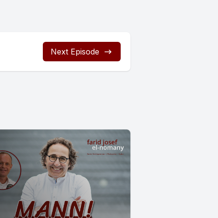
Next Episode