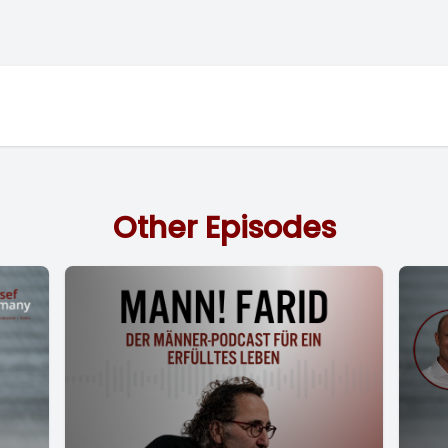
Other Episodes