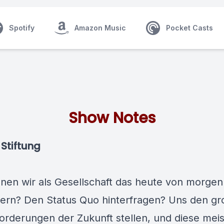
Spotify
Amazon Music
Pocket Casts
Show Notes
 Stiftung
nen wir als Gesellschaft das heute von morgen
ern? Den Status Quo hinterfragen? Uns den g
orderungen der Zukunft stellen, und diese mei