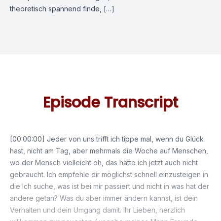
theoretisch spannend finde, […]
Episode Transcript