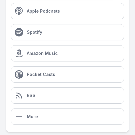
Apple Podcasts
Spotify
Amazon Music
Pocket Casts
RSS
More