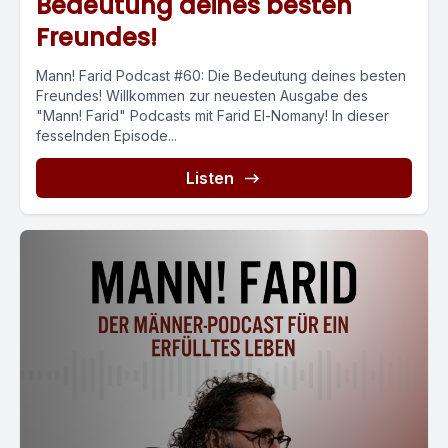
Bedeutung deines besten
Freundes!
Mann! Farid Podcast #60: Die Bedeutung deines besten
Freundes! Willkommen zur neuesten Ausgabe des
"Mann! Farid" Podcasts mit Farid El-Nomany! In dieser
fesselnden Episode...
Listen