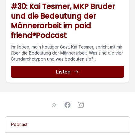
#30: Kai Tesmer, MKP Bruder
und die Bedeutung der
Männerarbeit im paid
friend®Podcast
Ihr lieben, mein heutiger Gast, Kai Tesmer, spricht mit mir
über die Bedeutung der Männerarbeit. Was sind die vier
Grundarchetypen und was bedeuten sie?...
Listen
Podcast