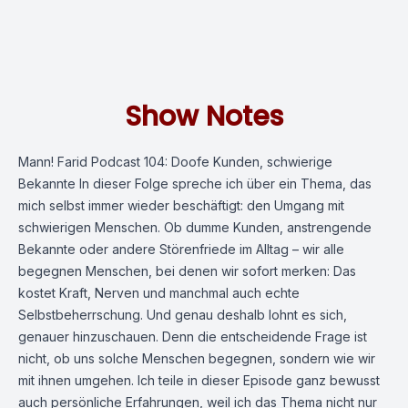
Show Notes
Mann! Farid Podcast 104: Doofe Kunden, schwierige
Bekannte In dieser Folge spreche ich über ein Thema, das
mich selbst immer wieder beschäftigt: den Umgang mit
schwierigen Menschen. Ob dumme Kunden, anstrengende
Bekannte oder andere Störenfriede im Alltag – wir alle
begegnen Menschen, bei denen wir sofort merken: Das
kostet Kraft, Nerven und manchmal auch echte
Selbstbeherrschung. Und genau deshalb lohnt es sich,
genauer hinzuschauen. Denn die entscheidende Frage ist
nicht, ob uns solche Menschen begegnen, sondern wie wir
mit ihnen umgehen. Ich teile in dieser Episode ganz bewusst
auch persönliche Erfahrungen, weil ich das Thema nicht nur