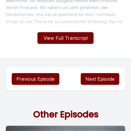
View Full Transcript
Previous Episode
Next Episode
Other Episodes