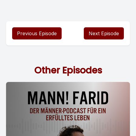
Previous Episode
Next Episode
Other Episodes