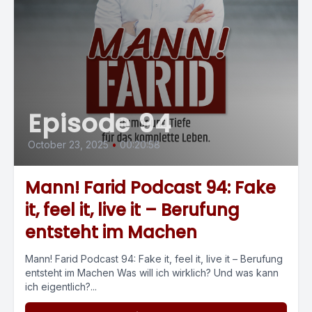
Episode 94
October 23, 2025
•
00:20:58
Mann! Farid Podcast 94: Fake
it, feel it, live it – Berufung
entsteht im Machen
Mann! Farid Podcast 94: Fake it, feel it, live it – Berufung
entsteht im Machen Was will ich wirklich? Und was kann
ich eigentlich?...