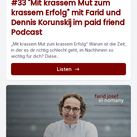
#33 "Mit krassem Mut zum
krassem Erfolg" mit Farid und
Dennis Korunskij im paid friend
Podcast
„Mit krassem Mut zum krassem Erfolg“ Warum ist die Zeit,
in der es dir richtig schlecht geht, im Nachhinein so
wichtig für dich? Diese...
Listen