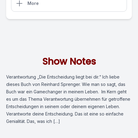
More
Show Notes
Verantwortung „Die Entscheidung liegt bei dir.“ Ich liebe
dieses Buch von Reinhard Sprenger. Wie man so sagt, das
Buch war ein Gamechanger in meinem Leben. Im Kern geht
es um das Thema Verantwortung übernehmen für getroffene
Entscheidungen in seinem oder deinem eigenen Leben.
Verantworte deine Entscheidung. Das ist eine so einfache
Genialität. Das, was ich […]