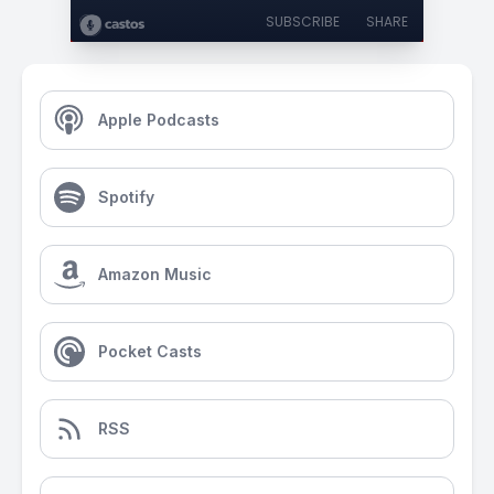
SUBSCRIBE
SHARE
Apple Podcasts
Spotify
Amazon Music
Pocket Casts
RSS