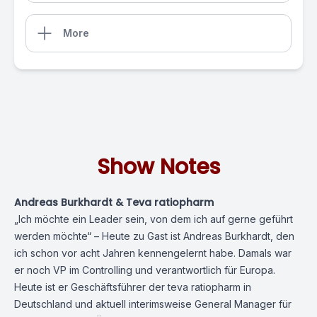
More
Show Notes
Andreas Burkhardt & Teva ratiopharm
„Ich möchte ein
Leader
sein, von dem ich auf gerne geführt
werden möchte“ – Heute zu Gast ist Andreas Burkhardt, den
ich schon vor acht Jahren kennengelernt habe. Damals war
er noch
VP
im Controlling und verantwortlich für Europa.
Heute ist er Geschäftsführer der
teva
ratiopharm
in
Deutschland und aktuell interimsweise General Manager für