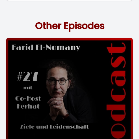
Other Episodes