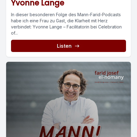
Yvonne Lange
In dieser besonderen Folge des Mann-Farid-Podcasts
habe ich eine Frau zu Gast, die Klarheit mit Herz
verbindet: Yvonne Lange – Facilitatorin bei Celebration
of...
Listen