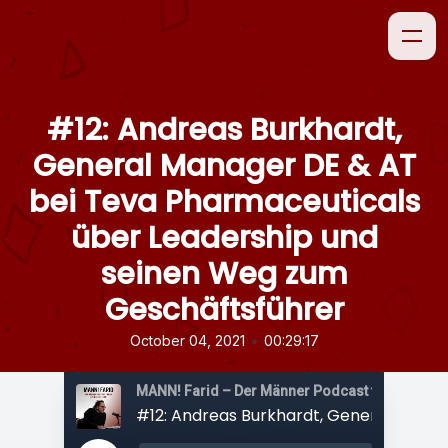
#12: Andreas Burkhardt,
General Manager DE & AT
bei Teva Pharmaceuticals
über Leadership und
seinen Weg zum
Geschäftsführer
•
October 04, 2021
00:29:17