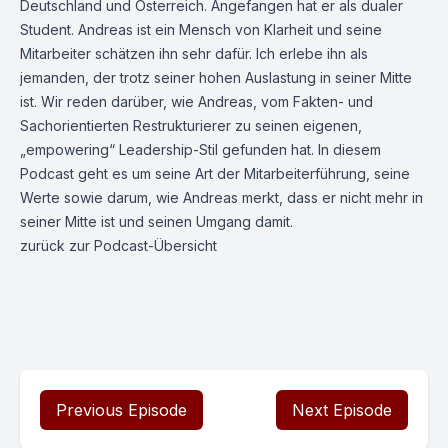
Deutschland und Österreich. Angefangen hat er als dualer
Student. Andreas ist ein Mensch von Klarheit und seine
Mitarbeiter schätzen ihn sehr dafür. Ich erlebe ihn als
jemanden, der trotz seiner hohen Auslastung in seiner Mitte
ist. Wir reden darüber, wie Andreas, vom Fakten- und
Sachorientierten
Restrukturierer
zu seinen eigenen,
„empowering“
Leadership
-Stil gefunden hat. In diesem
Podcast geht es um seine Art der Mitarbeiterführung, seine
Werte sowie darum, wie Andreas merkt, dass er nicht mehr in
seiner Mitte ist und seinen Umgang damit.
zurück zur
Podcast-Übersicht
Previous Episode
Next Episode