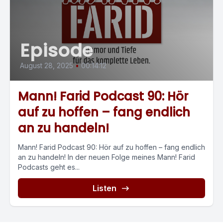
Episode
August 28, 2025
•
00:14:12
Mann! Farid Podcast 90: Hör
auf zu hoffen – fang endlich
an zu handeln!
Mann! Farid Podcast 90: Hör auf zu hoffen – fang endlich
an zu handeln! In der neuen Folge meines Mann! Farid
Podcasts geht es...
Listen