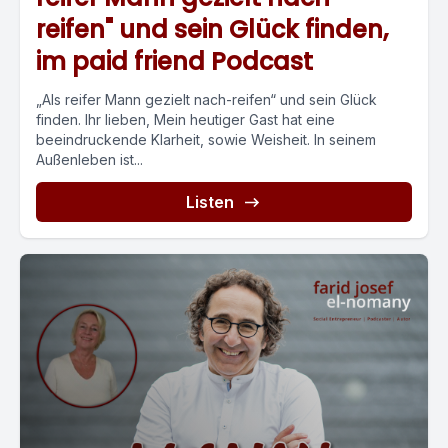
reifen" und sein Glück finden,
im paid friend Podcast
„Als reifer Mann gezielt nach-reifen“ und sein Glück
finden. Ihr lieben, Mein heutiger Gast hat eine
beeindruckende Klarheit, sowie Weisheit. In seinem
Außenleben ist...
Listen