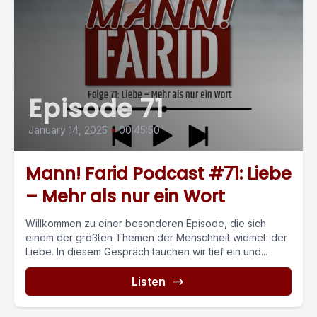
Episode 71
January 14, 2025
•
00:45:50
Mann! Farid Podcast #71: Liebe
– Mehr als nur ein Wort
Willkommen zu einer besonderen Episode, die sich
einem der größten Themen der Menschheit widmet: der
Liebe. In diesem Gespräch tauchen wir tief ein und...
Listen