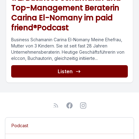
Top-Management Beraterin
Carina El-Nomany im paid
friend®Podcast
Business Schamanin Carina El-Nomany Meine Ehefrau,
Mutter von 3 Kindern. Sie ist seit fast 28 Jahren
Unternehmensberaterin. Heutige Geschäftsführerin von
elccon, Buchautorin, gleichzeitig initiierte...
Listen
Podcast