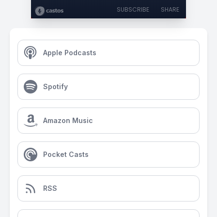
SUBSCRIBE
SHARE
Apple Podcasts
Spotify
Amazon Music
Pocket Casts
RSS