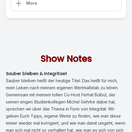
More
Show Notes
Sauber bleiben & Integritaet
Sauber bleiben heißt der heutige Titel. Das heißt für mich,
mein Leben nach meinem eigenen Wertmaßstab zu leben.
Gemeinsam mit meinem tollen Co-
Host
Ferhat Bülbül, der
seinen engen Studienkollegen Michel Gehrke dabei hat,
sprechen wir über das Thema in Form von
Integrität
. Wir
geben Euch Tipps, eigene
Werte
zu finden, wie man diese
immer wieder mal korrigiert, und wie man damit umgeht, wenn
man sich mal nicht so verhalten hat, wie man es sich von sich