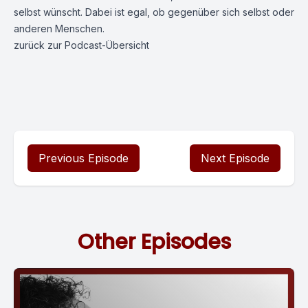
selbst wünscht. Dabei ist egal, ob gegenüber sich selbst oder
anderen Menschen.
zurück zur
Podcast-Übersicht
Previous Episode
Next Episode
Other Episodes