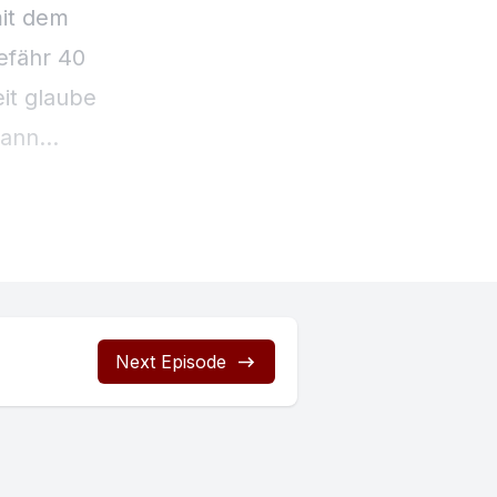
Next Episode