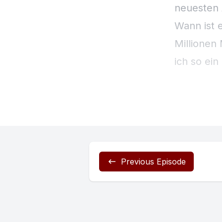
Previous Episode