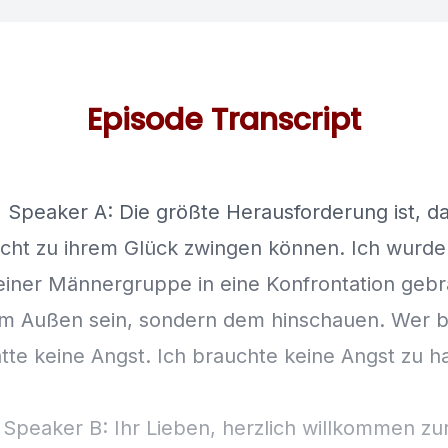
Episode Transcript