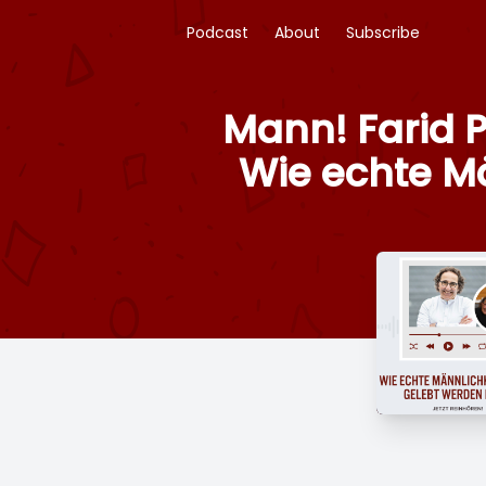
Podcast
About
Subscribe
Mann! Farid P
Wie echte M