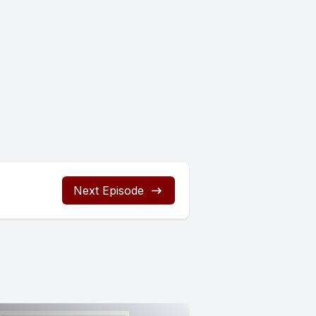
Next Episode