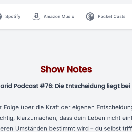
Spotify
Amazon Music
Pocket Casts
Show Notes
arid Podcast #76: Die Entscheidung liegt bei 
er Folge über die Kraft der eigenen Entscheidun
ichtig, klarzumachen, dass dein Leben nicht ein
eren Umständen bestimmt wird – du selbst triff