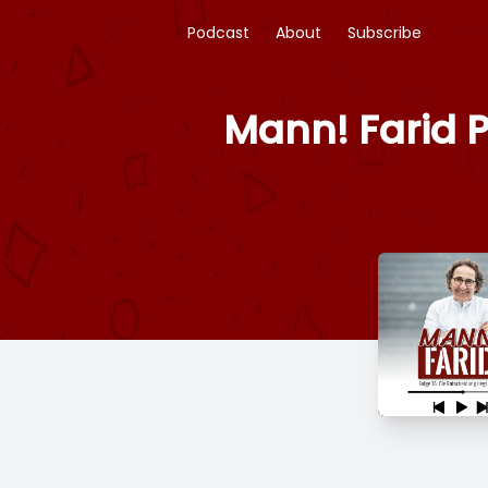
Podcast
About
Subscribe
Mann! Farid P