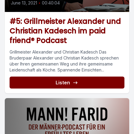
June 13, 2021
•
00:40:04
#5: Grillmeister Alexander und
Christian Kadesch im paid
friend® Podcast
Grillmeister Alexander und Christian Kadesch Das
Bruderpaar Alexander und Christian Kadesch sprechen
über Ihren gemeinsamen Weg und ihre gemeinsame
Leidenschaft als Köche. Spannende Einsichten...
Listen