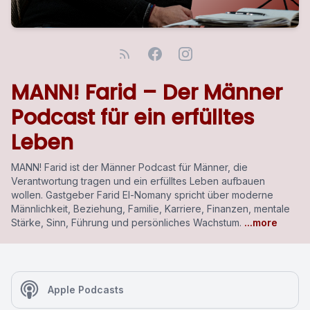
MANN! Farid – Der Männer
Podcast für ein erfülltes
Leben
MANN! Farid ist der Männer Podcast für Männer, die
Verantwortung tragen und ein erfülltes Leben aufbauen
wollen. Gastgeber Farid El-Nomany spricht über moderne
Männlichkeit, Beziehung, Familie, Karriere, Finanzen, mentale
Stärke, Sinn, Führung und persönliches Wachstum.
...more
Apple Podcasts