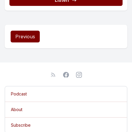
Listen
Previous
Podcast
About
Subscribe