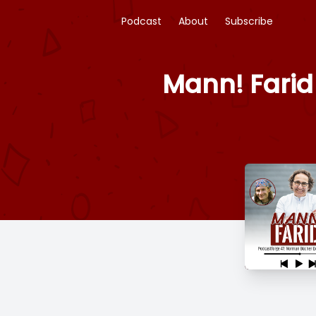
Podcast
About
Subscribe
Mann! Farid