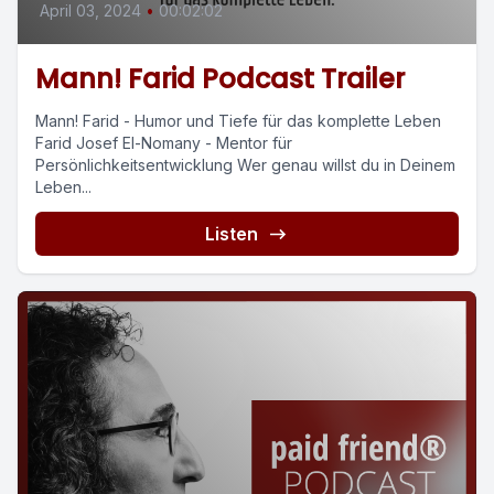
April 03, 2024
•
00:02:02
Mann! Farid Podcast Trailer
Mann! Farid - Humor und Tiefe für das komplette Leben
Farid Josef El-Nomany - Mentor für
Persönlichkeitsentwicklung Wer genau willst du in Deinem
Leben...
Listen