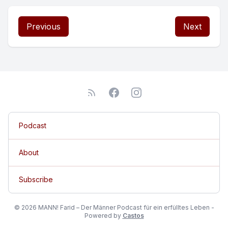
Previous
Next
Podcast
About
Subscribe
© 2026 MANN! Farid – Der Männer Podcast für ein erfülltes Leben -
Powered by
Castos