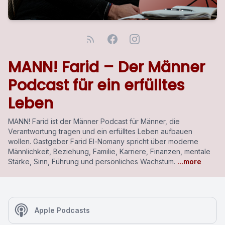
MANN! Farid – Der Männer
Podcast für ein erfülltes
Leben
MANN! Farid ist der Männer Podcast für Männer, die
Verantwortung tragen und ein erfülltes Leben aufbauen
wollen. Gastgeber Farid El-Nomany spricht über moderne
Männlichkeit, Beziehung, Familie, Karriere, Finanzen, mentale
Stärke, Sinn, Führung und persönliches Wachstum.
...more
Apple Podcasts