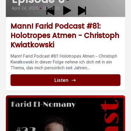
April 24, 2025
•
00:28:32
Mann! Farid Podcast #81:
Holotropes Atmen - Christoph
Kwiatkowski
Mann! Farid Podcast #81: Holotropes Atmen – Christoph
Kwiatkowski In dieser Folge nehme ich dich mit in ein
Thema, das mich persönlich seit Jahren...
Listen