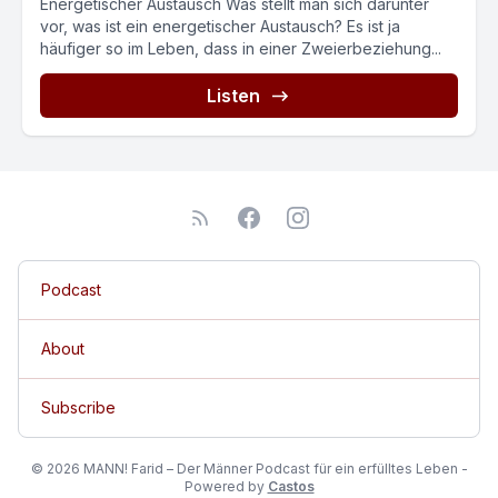
Energetischer Austausch Was stellt man sich darunter
vor, was ist ein energetischer Austausch? Es ist ja
häufiger so im Leben, dass in einer Zweierbeziehung...
Listen
Podcast
About
Subscribe
© 2026 MANN! Farid – Der Männer Podcast für ein erfülltes Leben -
Powered by
Castos