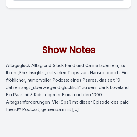
Show Notes
Alltagsglück Alltag und Glück Farid und Carina laden ein, zu
Ihren „Ehe-Insights“, mit vielen Tipps zum Hausgebrauch. Ein
fröhlicher, humorvoller Podcast eines Paares, das seit 19
Jahren sagt „überwiegend glücklich“ zu sein, dank Loveland.
Ein Paar mit 3 Kids, eigener Firma und den 1000
Alltagsanforderungen. Viel Spaß mit dieser Episode des paid
friend® Podcast, gemeinsam mit […]