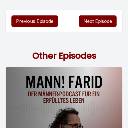
Previous Episode
Next Episode
Other Episodes