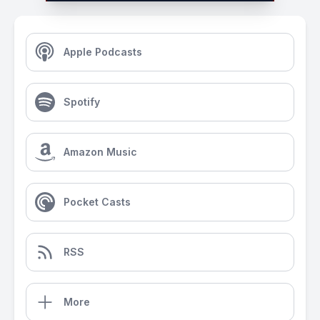
Apple Podcasts
Spotify
Amazon Music
Pocket Casts
RSS
More